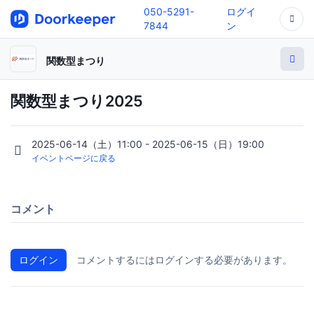
050-5291-
ログイ
7844
ン
関数型まつり
関数型まつり2025
2025-06-14（土）11:00 - 2025-06-15（日）19:00
イベントページに戻る
コメント
ログイン
コメントするにはログインする必要があります。