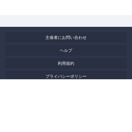
主催者にお問い合わせ
ヘルプ
利用規約
プライバシーポリシー
著作権侵害の報告について
特定商取引法に基づく表記
English
Powered by
Doorkeeper