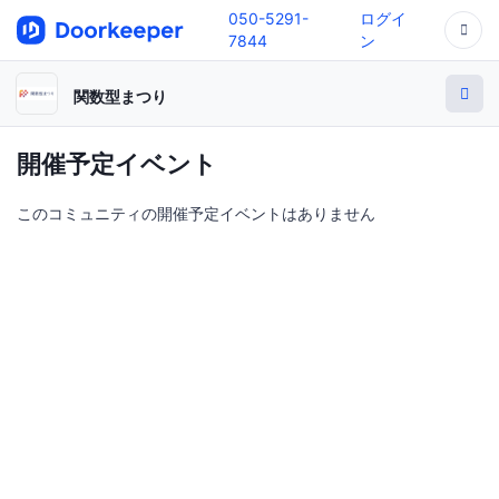
050-5291-
ログイ
7844
ン
関数型まつり
開催予定イベント
このコミュニティの開催予定イベントはありません