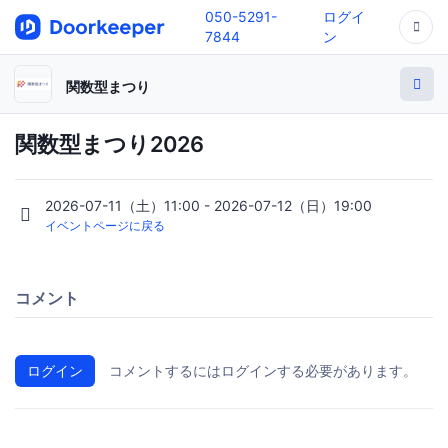
050-5291-
ログイ
7844
ン
関数型まつり
関数型まつり2026
2026-07-11（土）11:00 - 2026-07-12（日）19:00
イベントページに戻る
コメント
ログイン
コメントするにはログインする必要があります。