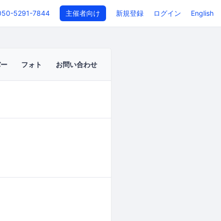
050-5291-7844
主催者向け
新規登録
ログイン
English
バー
フォト
お問い合わせ
イベントページ